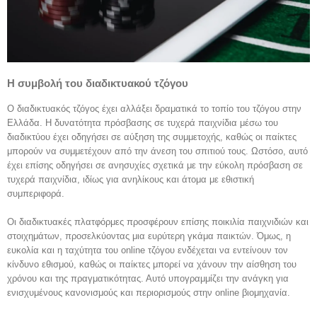
Η συμβολή του διαδικτυακού τζόγου
Ο διαδικτυακός τζόγος έχει αλλάξει δραματικά το τοπίο του τζόγου στην
Ελλάδα. Η δυνατότητα πρόσβασης σε τυχερά παιχνίδια μέσω του
διαδικτύου έχει οδηγήσει σε αύξηση της συμμετοχής, καθώς οι παίκτες
μπορούν να συμμετέχουν από την άνεση του σπιτιού τους. Ωστόσο, αυτό
έχει επίσης οδηγήσει σε ανησυχίες σχετικά με την εύκολη πρόσβαση σε
τυχερά παιχνίδια, ιδίως για ανηλίκους και άτομα με εθιστική
συμπεριφορά.
Οι διαδικτυακές πλατφόρμες προσφέρουν επίσης ποικιλία παιχνιδιών και
στοιχημάτων, προσελκύοντας μια ευρύτερη γκάμα παικτών. Όμως, η
ευκολία και η ταχύτητα του online τζόγου ενδέχεται να εντείνουν τον
κίνδυνο εθισμού, καθώς οι παίκτες μπορεί να χάνουν την αίσθηση του
χρόνου και της πραγματικότητας. Αυτό υπογραμμίζει την ανάγκη για
ενισχυμένους κανονισμούς και περιορισμούς στην online βιομηχανία.