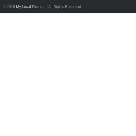
© 2019
My Local Plumber
| All Rights Reserved