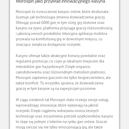
Morospin jako przykład innowacyjnego kasyna
Morospin to nowoczesne kasyno online, które doskonale
ilustruje, jak technologia zmienia doświadczenia graczy.
Oferując ponad 6000 gier, w tym sloty, gry stołowe oraz
kasyno na żywo, platforma przyciąga graczy różnorodnością
i jakością swoich produktów. Intuicyjna aplikacja mobilna
pozwala na komfortową grę w dowolnym miejscu, co
znacząco zwiększa dostępność rozrywki.
Kasyno oferuje także atrakcyjne bonusy powitalne oraz
regularne promocje, co czyni je idealnym miejscem dla
miłośników gier hazardowych. Dzięki wsparciu
całodobowemu oraz różnorodnym metodom płatności,
Morospin zapewnia graczom nie tylko bezpieczeństwo, ale
także komfort. To wszystko sprawia, że doświadczenia
graczy w tym kasynie są na najwyższym poziomie.
W ciągu ostatnich lat Morospin stale rozwija swoje usługi,
wprowadzając innowacje, które wpływają na jakość
rozrywki. Dzięki ciągłemu wdrażaniu nowoczesnych
technologii oraz zrozumieniu potrzeb użytkowników, kasyno
to staje się jednym z liderów na rynku gier online. Gracze
mogą cieszyć się nie tylko emocjonującą grą, ale także