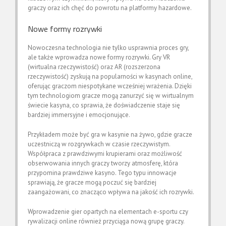
graczy oraz ich chęć do powrotu na platformy hazardowe.
Nowe formy rozrywki
Nowoczesna technologia nie tylko usprawnia proces gry,
ale także wprowadza nowe formy rozrywki. Gry VR
(wirtualna rzeczywistość) oraz AR (rozszerzona
rzeczywistość) zyskują na popularności w kasynach online,
oferując graczom niespotykane wcześniej wrażenia. Dzięki
tym technologiom gracze mogą zanurzyć się w wirtualnym
świecie kasyna, co sprawia, że doświadczenie staje się
bardziej immersyjne i emocjonujące.
Przykładem może być gra w kasynie na żywo, gdzie gracze
uczestniczą w rozgrywkach w czasie rzeczywistym.
Współpraca z prawdziwymi krupierami oraz możliwość
obserwowania innych graczy tworzy atmosferę, która
przypomina prawdziwe kasyno. Tego typu innowacje
sprawiają, że gracze mogą poczuć się bardziej
zaangażowani, co znacząco wpływa na jakość ich rozrywki.
Wprowadzenie gier opartych na elementach e-sportu czy
rywalizacji online również przyciąga nową grupę graczy.