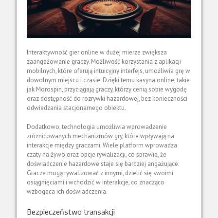
Interaktywność gier online w dużej mierze zwiększa
zaangażowanie graczy. Możliwość korzystania z aplikacji
mobilnych, które oferują intuicyjny interfejs, umożliwia grę w
dowolnym miejscu i czasie. Dzięki temu kasyna online, takie
jak Morospin, przyciągają graczy, którzy cenią sobie wygodę
oraz dostępność do rozrywki hazardowej, bez konieczności
odwiedzania stacjonarnego obiektu.
Dodatkowo, technologia umożliwia wprowadzenie
zróżnicowanych mechanizmów gry, które wpływają na
interakcje między graczami. Wiele platform wprowadza
czaty na żywo oraz opcje rywalizacji, co sprawia, że
doświadczenie hazardowe staje się bardziej angażujące.
Gracze mogą rywalizować z innymi, dzielić się swoimi
osiągnięciami i wchodzić w interakcje, co znacząco
wzbogaca ich doświadczenia.
Bezpieczeństwo transakcji