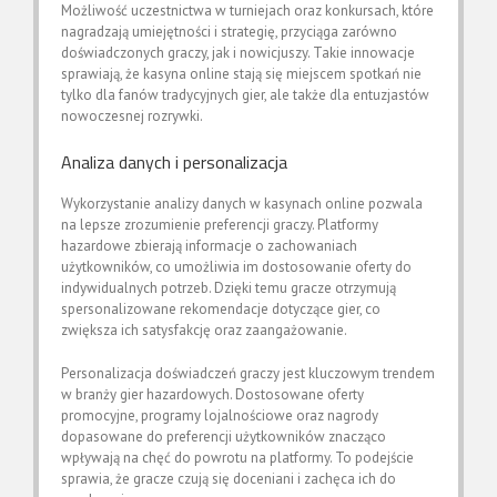
Możliwość uczestnictwa w turniejach oraz konkursach, które
nagradzają umiejętności i strategię, przyciąga zarówno
doświadczonych graczy, jak i nowicjuszy. Takie innowacje
sprawiają, że kasyna online stają się miejscem spotkań nie
tylko dla fanów tradycyjnych gier, ale także dla entuzjastów
nowoczesnej rozrywki.
Analiza danych i personalizacja
Wykorzystanie analizy danych w kasynach online pozwala
na lepsze zrozumienie preferencji graczy. Platformy
hazardowe zbierają informacje o zachowaniach
użytkowników, co umożliwia im dostosowanie oferty do
indywidualnych potrzeb. Dzięki temu gracze otrzymują
spersonalizowane rekomendacje dotyczące gier, co
zwiększa ich satysfakcję oraz zaangażowanie.
Personalizacja doświadczeń graczy jest kluczowym trendem
w branży gier hazardowych. Dostosowane oferty
promocyjne, programy lojalnościowe oraz nagrody
dopasowane do preferencji użytkowników znacząco
wpływają na chęć do powrotu na platformy. To podejście
sprawia, że gracze czują się doceniani i zachęca ich do