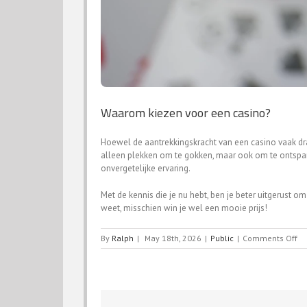
Waarom kiezen voor een casino?
Hoewel de aantrekkingskracht van een casino vaak draa
alleen plekken om te gokken, maar ook om te ontspanne
onvergetelijke ervaring.
Met de kennis die je nu hebt, ben je beter uitgerust o
weet, misschien win je wel een mooie prijs!
on
By
Ralph
|
May 18th, 2026
|
Public
|
Comments Off
On
de
es
st
vo