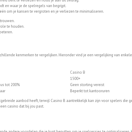
eid bent te verliezen en houd je aan dit bedrag.
ndt en waar je de spelregels van begrijpt.
ën om je kansen te vergroten en je verliezen te minimaliseren.
rtrouwen.
role te houden.
beteren.
schillende kenmerken te vergelijken. Hieronder vind je een vergelijking van enkel
Casino B
1500+
us tot 200%
Geen storting vereist
baar
Beperkt tot kantooruren
gebreide aanbod heeft, terwijl Casino B aantrekkelijk kan zijn voor spelers die g
en casino dat bij jou past.
illende andere voordelen die je kunt benutten om je spelsessies te optimaliseren. 