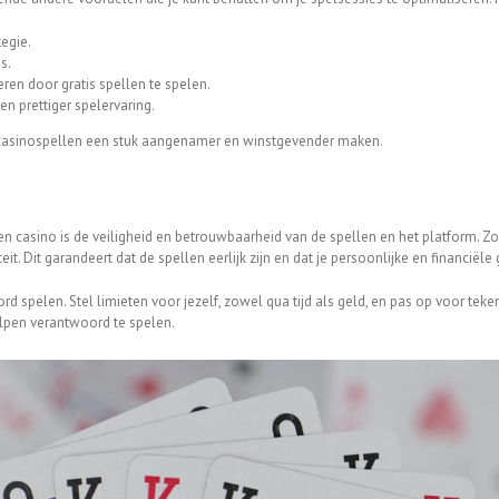
egie.
s.
ren door gratis spellen te spelen.
n prettiger spelervaring.
e casinospellen een stuk aangenamer en winstgevender maken.
n casino is de veiligheid en betrouwbaarheid van de spellen en het platform. Zorg
t. Dit garandeert dat de spellen eerlijk zijn en dat je persoonlijke en financiële 
rd spelen. Stel limieten voor jezelf, zowel qua tijd als geld, en pas op voor te
lpen verantwoord te spelen.