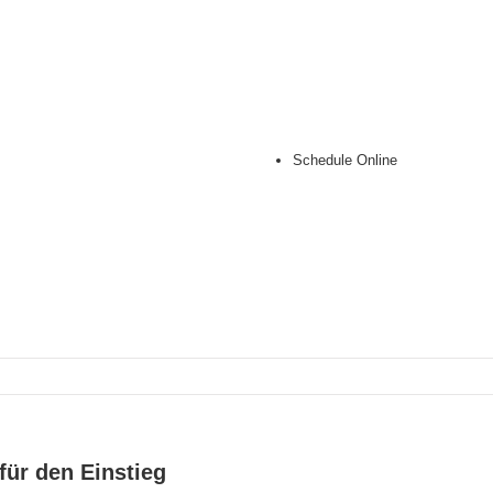
Schedule Online
für den Einstieg