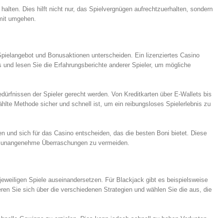
alten. Dies hilft nicht nur, das Spielvergnügen aufrechtzuerhalten, sondern
amit umgehen.
 Spielangebot und Bonusaktionen unterscheiden. Ein lizenziertes Casino
s und lesen Sie die Erfahrungsberichte anderer Spieler, um mögliche
ürfnissen der Spieler gerecht werden. Von Kreditkarten über E-Wallets bis
lte Methode sicher und schnell ist, um ein reibungsloses Spielerlebnis zu
en und sich für das Casino entscheiden, das die besten Boni bietet. Diese
 um unangenehme Überraschungen zu vermeiden.
jeweiligen Spiele auseinandersetzen. Für Blackjack gibt es beispielsweise
en Sie sich über die verschiedenen Strategien und wählen Sie die aus, die