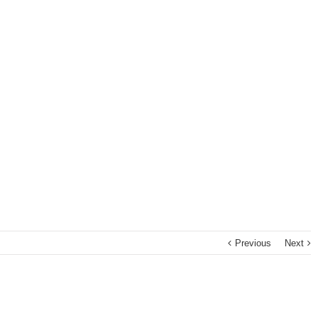
Previous
Next